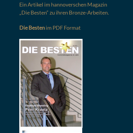
Ein Artikel im hannoverschen Magazin
„Die Besten“ zu ihren Bronze-Arbeiten.
Die Besten
im PDF Format