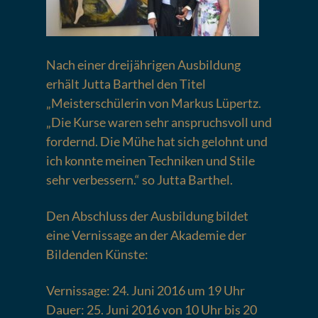
Nach einer dreijährigen Ausbildung
erhält Jutta Barthel den Titel
„Meisterschülerin von Markus Lüpertz.
„Die Kurse waren sehr anspruchsvoll und
fordernd. Die Mühe hat sich gelohnt und
ich konnte meinen Techniken und Stile
sehr verbessern.“ so Jutta Barthel.
Den Abschluss der Ausbildung bildet
eine Vernissage an der Akademie der
Bildenden Künste:
Vernissage: 24. Juni 2016 um 19 Uhr
Dauer: 25. Juni 2016 von 10 Uhr bis 20