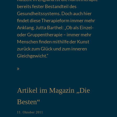
bereits fester Bestandteil des
Gesundheitssystems. Doch auch hier
findet diese Therapieform immer mehr
Anklang. Jutta Barthel: „Ob als Einzel-
oder Gruppentherapie – immer mehr
Menschen finden mithilfe der Kunst
zurück zum Glück und zum inneren
Gleichgewicht.“
Artikel im Magazin „Die
Besten“
11. Oktober 2011