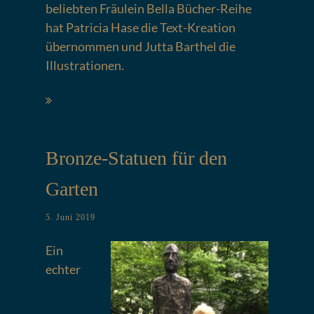
beliebten Fräulein Bella Bücher-Reihe
hat Patricia Hase die Text-Kreation
übernommen und Jutta Barthel die
Illustrationen.
Bronze-Statuen für den
Garten
5. Juni 2019
Ein
echter