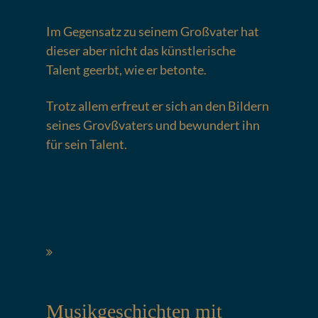
Im Gegensatz zu seinem Großvater hat
dieser aber nicht das künstlerische
Talent geerbt, wie er betonte.
Trotz allem erfreut er sich an den Bildern
seines Grovßvaters und bewundert ihn
für sein Talent.
Musikgeschichten mit