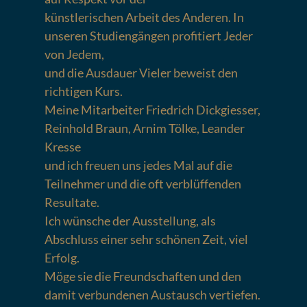
künstlerischen Arbeit des Anderen. In
unseren Studiengängen profitiert Jeder
von Jedem,
und die Ausdauer Vieler beweist den
richtigen Kurs.
Meine Mitarbeiter Friedrich Dickgiesser,
Reinhold Braun, Arnim Tölke, Leander
Kresse
und ich freuen uns jedes Mal auf die
Teilnehmer und die oft verblüffenden
Resultate.
Ich wünsche der Ausstellung, als
Abschluss einer sehr schönen Zeit, viel
Erfolg.
Möge sie die Freundschaften und den
damit verbundenen Austausch vertiefen.