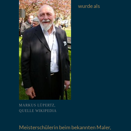
wurde als
MARKUS LÜPERTZ,
QUELLE WIKIPEDIA
Meisterschülerin beim bekannten Maler,