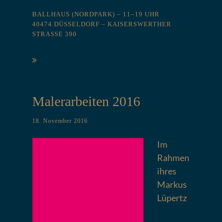
BALLHAUS (NORDPARK) – 11–19 UHR
40474 DÜSSELDORF – KAISERSWERTHER
STRASSE 390
Malerarbeiten 2016
18. November 2016
Im
Rahmen
ihres
Markus
Lüpertz