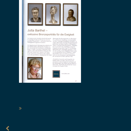
Posts