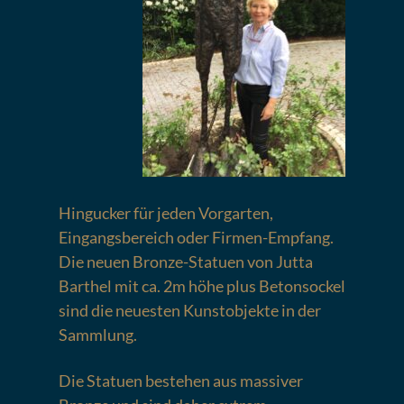
Hingucker für jeden Vorgarten,
Eingangsbereich oder Firmen-Empfang.
Die neuen Bronze-Statuen von Jutta
Barthel mit ca. 2m höhe plus Betonsockel
sind die neuesten Kunstobjekte in der
Sammlung.
Die Statuen bestehen aus massiver