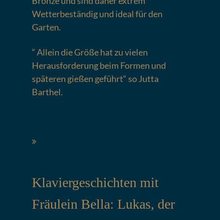
Bronze und sind daher extrem
Wetterbeständig und ideal für den
Garten.
“ Allein die Größe hat zu vielen
Herausforderung beim Formen und
späteren gießen geführt“ so Jutta
Barthel.
Klaviergeschichten mit
Fräulein Bella: Lukas, der