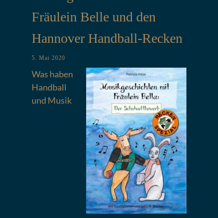
Fräulein Belle und den
Hannover Handball-Recken
5. Mai 2020
Was haben
Handball
und Musik