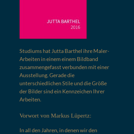
Studiums hat Jutta Barthel ihre Maler-
Arbeiten in einem einem Bildband
zusammengefasst verbunden mit einer
Ausstellung. Gerade die
unterschiedlichen Stile und die Größe
der Bilder sind ein Kennzeichen Ihrer
Arbeiten.
Vorwort von Markus Lüpertz:
In all den Jahren, in denen wir den