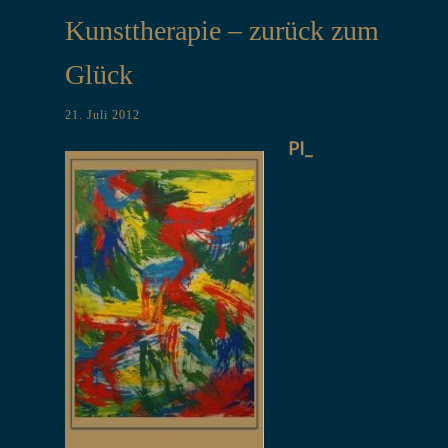
Kunsttherapie – zurück zum
Glück
21. Juli 2012
PI_