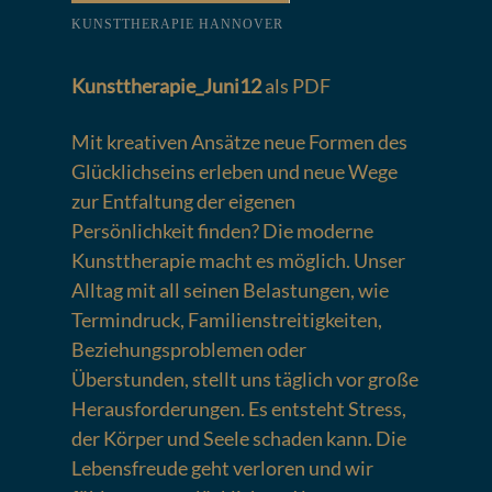
KUNSTTHERAPIE HANNOVER
Kunsttherapie_Juni12
als PDF
Mit kreativen Ansätze neue Formen des
Glücklichseins erleben und neue Wege
zur Entfaltung der eigenen
Persönlichkeit finden? Die moderne
Kunsttherapie macht es möglich. Unser
Alltag mit all seinen Belastungen, wie
Termindruck, Familienstreitigkeiten,
Beziehungsproblemen oder
Überstunden, stellt uns täglich vor große
Herausforderungen. Es entsteht Stress,
der Körper und Seele schaden kann. Die
Lebensfreude geht verloren und wir