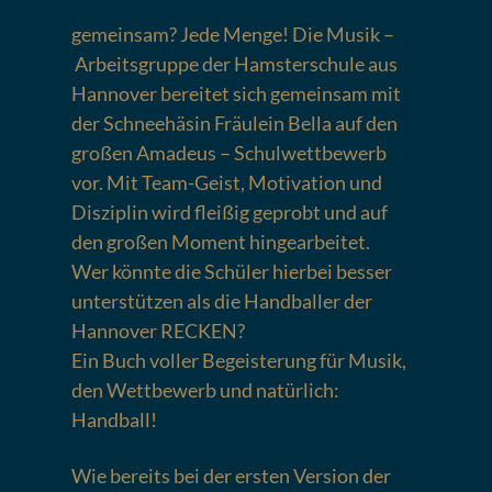
gemeinsam? Jede Menge! Die Musik –
Arbeitsgruppe der Hamsterschule aus
Hannover bereitet sich gemeinsam mit
der Schneehäsin Fräulein Bella auf den
großen Amadeus – Schulwettbewerb
vor. Mit Team-Geist, Motivation und
Disziplin wird fleißig geprobt und auf
den großen Moment hingearbeitet.
Wer könnte die Schüler hierbei besser
unterstützen als die Handballer der
Hannover RECKEN?
Ein Buch voller Begeisterung für Musik,
den Wettbewerb und natürlich:
Handball!
Wie bereits bei der ersten Version der