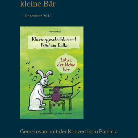
kleine Bär
1. Dezember 2018
Gemeinsam mit der Konzertistin Patricia