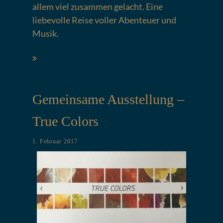
allem viel zusammen gelacht. Eine
liebevolle Reise voller Abenteuer und
Musik.
Gemeinsame Ausstellung –
True Colors
1. Februar 2017