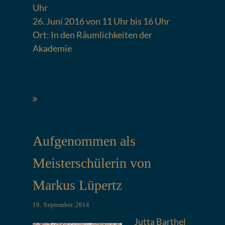
Uhr
26. Juni 2016 von 11 Uhr bis 16 Uhr
Ort: In den Räumlichkeiten der
Akademie
Aufgenommen als
Meisterschülerin von
Markus Lüpertz
19. September 2014
Jutta Barthel