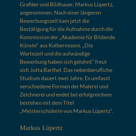
Grafiker und Bildhauer, Markus Lüpertz,
angenommen. Nach einer längeren
Bewerbungszeit kam jetzt die
Bestätigung für die Aufnahme durch die
Kommission der „Akademie für Bildende
Künste“ aus Kolbermoore. „Die
Wartezeit und die aufwändige
Bewerbung haben sich gelohnt“ freut
sich Jutta Barthel. Das nebenberufliche
Studium dauert zwei Jahre. Es umfasst
verschiedene Formen der Malerei und
Zeichnerei und endet bei erfolgreichem
bestehen mit dem Titel
„Meisterschülerin von Markus Lüpertz“.
Markus Lüpertz