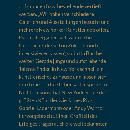
aufzubauen bzw. bestehende vertieft
werden. „Wir haben verschiedene
Galerien und Ausstellungen besucht und
mehrere New Yorker Künstler getroffen.
Dadurch ergaben sich zahlreiche
Gespräche, die sich in Zukunft noch
intensivieren lassen“, so Jutta Barthel
weiter. Gerade junge und aufstrebende
Talente finden in New York schnell ein
künstlerisches Zuhause und lassen sich
durch die quirlige Lebensart inspirieren.
Nicht umsonst hat New York einige der
größten Künstler wie James Rizzi,
Gabriel Ladermann oder Andy Warhol
hervorgebracht. Einen Großteil des
Erfolges tragen auch die weltbekannten