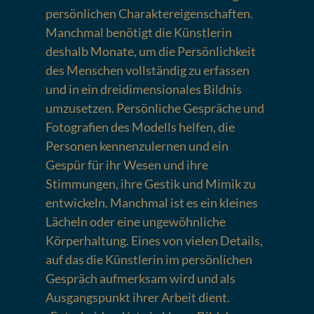
persönlichen Charaktereigenschaften.
Manchmal benötigt die Künstlerin
deshalb Monate, um die Persönlichkeit
des Menschen vollständig zu erfassen
und in ein dreidimensionales Bildnis
umzusetzen. Persönliche Gespräche und
Fotografien des Modells helfen, die
Personen kennenzulernen und ein
Gespür für ihr Wesen und ihre
Stimmungen, ihre Gestik und Mimik zu
entwickeln. Manchmal ist es ein kleines
Lächeln oder eine ungewöhnliche
Körperhaltung. Eines von vielen Details,
auf das die Künstlerin im persönlichen
Gespräch aufmerksam wird und als
Ausgangspunkt ihrer Arbeit dient.