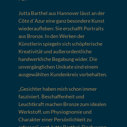
Jutta Barthel aus Hannover lässt an der
Côte d´Azur eine ganz besondere Kunst
wiederaufleben: Sie erschafft Portraits
aus Bronze. In den Werken der
Künstlerin spiegeln sich schöpferische
Kreativität und außerordentliche
handwerkliche Begabung wider. Die
unvergänglichen Unikate sind einem
ausgewählten Kundenkreis vorbehalten.
„Gesichter haben mich schon immer
fasziniert. Beschaffenheit und
Leuchtkraft machen Bronze zum idealen
Werkstoff, um Physiognomie und
Charakter einer Persönlichkeit zu