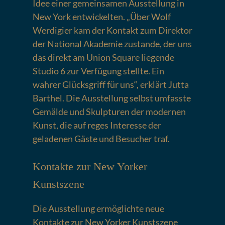
Idee einer gemeinsamen Ausstellung in
New York entwickelten. „Über Wolf
Werdigier kam der Kontakt zum Direktor
der National Akademie zustande, der uns
das direkt am Union Square liegende
Studio 6 zur Verfügung stellte. Ein
wahrer Glücksgriff für uns“, erklärt Jutta
Barthel. Die Ausstellung selbst umfasste
Gemälde und Skulpturen der modernen
Kunst, die auf reges Interesse der
geladenen Gäste und Besucher traf.
Kontakte zur New Yorker
Kunstszene
Die Ausstellung ermöglichte neue
Kontakte zur New Yorker Kunstszene