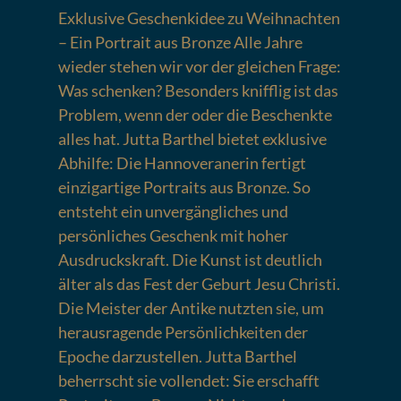
Exklusive Geschenkidee zu Weihnachten
– Ein Portrait aus Bronze Alle Jahre
wieder stehen wir vor der gleichen Frage:
Was schenken? Besonders knifflig ist das
Problem, wenn der oder die Beschenkte
alles hat. Jutta Barthel bietet exklusive
Abhilfe: Die Hannoveranerin fertigt
einzigartige Portraits aus Bronze. So
entsteht ein unvergängliches und
persönliches Geschenk mit hoher
Ausdruckskraft. Die Kunst ist deutlich
älter als das Fest der Geburt Jesu Christi.
Die Meister der Antike nutzten sie, um
herausragende Persönlichkeiten der
Epoche darzustellen. Jutta Barthel
beherrscht sie vollendet: Sie erschafft