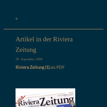
Artikel in der Riviera
Zeitung
18. September 2008
Riviera Zeitung (1)
als PDF