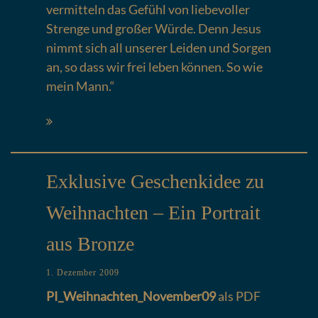
vermitteln das Gefühl von liebevoller
Strenge und großer Würde. Denn Jesus
nimmt sich all unserer Leiden und Sorgen
an, so dass wir frei leben können. So wie
mein Mann.“
Exklusive Geschenkidee zu
Weihnachten – Ein Portrait
aus Bronze
1. Dezember 2009
PI_Weihnachten_November09
als PDF