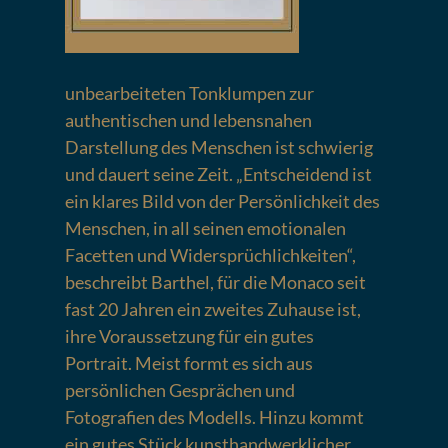
unbearbeiteten Tonklumpen zur
authentischen und lebensnahen
Darstellung des Menschen ist schwierig
und dauert seine Zeit. „Entscheidend ist
ein klares Bild von der Persönlichkeit des
Menschen, in all seinen emotionalen
Facetten und Widersprüchlichkeiten“,
beschreibt Barthel, für die Monaco seit
fast 20 Jahren ein zweites Zuhause ist,
ihre Voraussetzung für ein gutes
Portrait. Meist formt es sich aus
persönlichen Gesprächen und
Fotografien des Modells. Hinzu kommt
ein gutes Stück kunsthandwerklicher