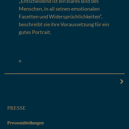
„Entscheidend ist ein klares Bild des
Menschen, in all seinen emotionalen
Facetten und Widersprüchlichkeiten“,
beschreibt sie ihre Voraussetzung für ein
gutes Portrait.
Posts
navigation
PRESSE
Pressemitteilungen