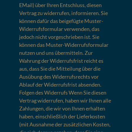
EMail) über Ihren Entschluss, diesen
Vertrag zu widerrufen, informieren. Sie
können dafür das beigefügte Muster-
Widerrufsformular verwenden, das
jedoch nicht vorgeschrieben ist. Sie
können das Muster-Widerrufsformular
nutzen und uns übermitteln. Zur
Wahrung der Widerrufsfrist reicht es
aus, dass Sie die Mitteilung über die
Ausübung des Widerrufsrechts vor
Ablauf der Widerrufsfrist absenden.
Folgen des Widerrufs Wenn Sie diesen
Vertrag widerrufen, haben wir Ihnen alle
Zahlungen, die wir von Ihnen erhalten
haben, einschließlich der Lieferkosten
(mit Ausnahme der zusätzlichen Kosten,