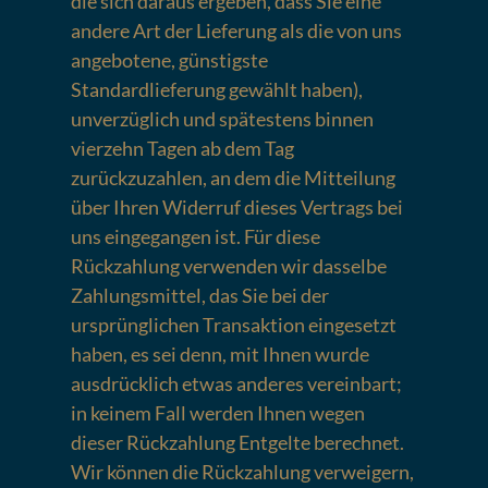
die sich daraus ergeben, dass Sie eine
andere Art der Lieferung als die von uns
angebotene, günstigste
Standardlieferung gewählt haben),
unverzüglich und spätestens binnen
vierzehn Tagen ab dem Tag
zurückzuzahlen, an dem die Mitteilung
über Ihren Widerruf dieses Vertrags bei
uns eingegangen ist. Für diese
Rückzahlung verwenden wir dasselbe
Zahlungsmittel, das Sie bei der
ursprünglichen Transaktion eingesetzt
haben, es sei denn, mit Ihnen wurde
ausdrücklich etwas anderes vereinbart;
in keinem Fall werden Ihnen wegen
dieser Rückzahlung Entgelte berechnet.
Wir können die Rückzahlung verweigern,