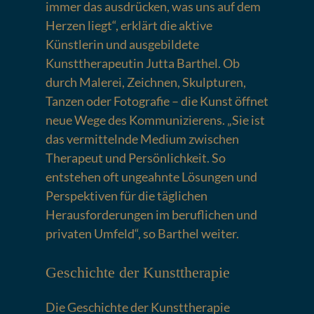
immer das ausdrücken, was uns auf dem
Herzen liegt“, erklärt die aktive
Künstlerin und ausgebildete
Kunsttherapeutin Jutta Barthel. Ob
durch Malerei, Zeichnen, Skulpturen,
Tanzen oder Fotografie – die Kunst öffnet
neue Wege des Kommunizierens. „Sie ist
das vermittelnde Medium zwischen
Therapeut und Persönlichkeit. So
entstehen oft ungeahnte Lösungen und
Perspektiven für die täglichen
Herausforderungen im beruflichen und
privaten Umfeld“, so Barthel weiter.
Geschichte der Kunsttherapie
Die Geschichte der Kunsttherapie