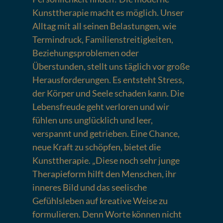
Kunsttherapie macht es möglich. Unser
Alltag mit all seinen Belastungen, wie
Termindruck, Familienstreitigkeiten,
Beziehungsproblemen oder
Überstunden, stellt uns täglich vor große
Herausforderungen. Es entsteht Stress,
der Körper und Seele schaden kann. Die
Lebensfreude geht verloren und wir
fühlen uns unglücklich und leer,
verspannt und getrieben. Eine Chance,
neue Kraft zu schöpfen, bietet die
Kunsttherapie. „Diese noch sehr junge
Therapieform hilft den Menschen, ihr
inneres Bild und das seelische
Gefühlsleben auf kreative Weise zu
formulieren. Denn Worte können nicht