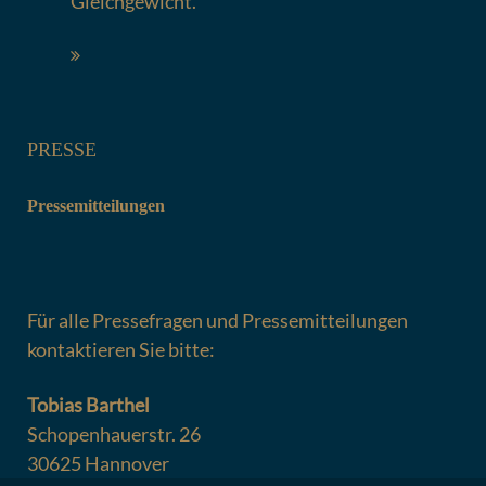
Gleichgewicht.“
PRESSE
Pressemitteilungen
Für alle Pressefragen und Pressemitteilungen
kontaktieren Sie bitte:
Tobias Barthel
Schopenhauerstr. 26
30625 Hannover